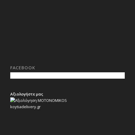
FACEBOOK
Αξιολογήστε μας